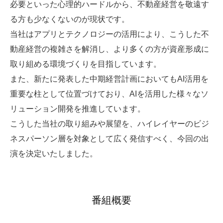
必要といった心理的ハードルから、不動産経営を敬遠す
る方も少なくないのが現状です。
当社はアプリとテクノロジーの活用により、こうした不
動産経営の複雑さを解消し、より多くの方が資産形成に
取り組める環境づくりを目指しています。
また、新たに発表した中期経営計画においてもAI活用を
重要な柱として位置づけており、AIを活用した様々なソ
リューション開発を推進しています。
こうした当社の取り組みや展望を、ハイレイヤーのビジ
ネスパーソン層を対象として広く発信すべく、今回の出
演を決定いたしました。
番組概要