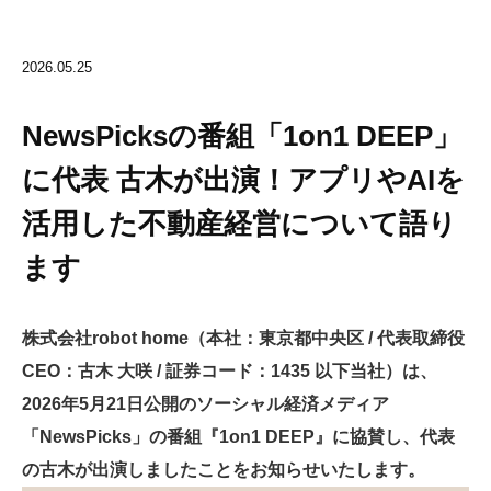
2026.05.25
NewsPicksの番組「1on1 DEEP」
に代表 古木が出演！アプリやAIを
活用した不動産経営について語り
ます
株式会社robot home（本社：東京都中央区 / 代表取締役
CEO：古木 大咲 / 証券コード：1435 以下当社）は、
2026年5月21日公開のソーシャル経済メディア
「NewsPicks」の番組『1on1 DEEP』に協賛し、代表
の古木が出演しましたことをお知らせいたします。