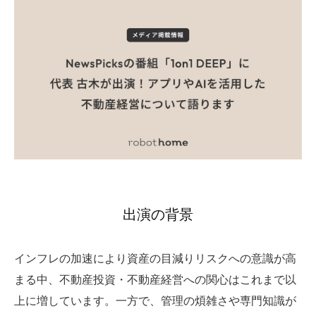
出演の背景
インフレの加速により資産の目減りリスクへの意識が高
まる中、不動産投資・不動産経営への関心はこれまで以
上に増しています。一方で、管理の煩雑さや専門知識が