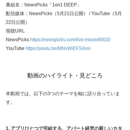
番組名：NewsPicks「1on1 DEEP」
配信媒体：NewsPicks（5月21日公開） / YouTube（5月
22日公開）
視聴URL
NewsPicks
https://newspicks.com/live-movie/6910/
YouTube
https://youtu.be/MNvWiEFSAeo
動画のハイライト・見どころ
本動画では、以下の3つのテーマを軸に語り合っていま
す。
1. アプリひとつで完結する、アパート経営の新しいカタ