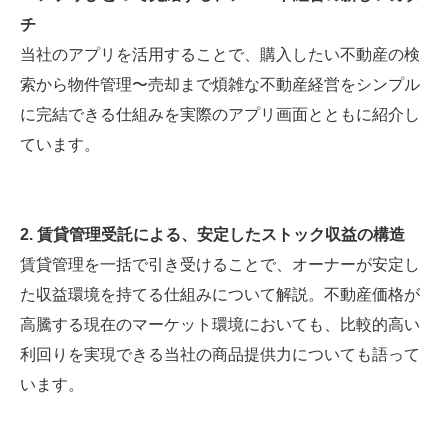
チ
当社のアプリを活用することで、購入したい不動産の検
索から物件管理〜売却まで煩雑な不動産経営をシンプル
に完結できる仕組みを実際のアプリ画面とともに紹介し
ています。
2. 賃貸管理受託による、安定したストック収益の構造
賃貸管理を一括で引き受けることで、オーナーが安定し
た収益環境を持てる仕組みについて解説。不動産価格が
高騰する現在のマーケット環境においても、比較的高い
利回りを実現できる当社の商品提供力についても語って
います。